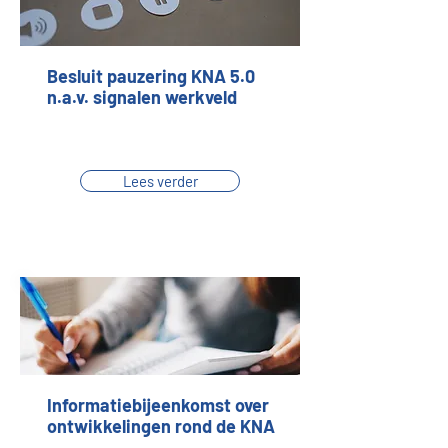
Besluit pauzering KNA 5.0
n.a.v. signalen werkveld
Lees verder
Informatiebijeenkomst over
ontwikkelingen rond de KNA