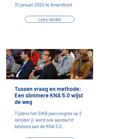
31 januari 2024 te Amersfoort
Lees verder
Tussen vraag en methode:
Een slimmere KNA 5.0 wijst
de weg
Tijdens het SIKB jaarcongres op 2
oktober jl. werd ook aandacht
besteed aan de KNA 5.0.