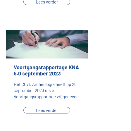
Lees verder
Voortgangsrapportage KNA
5.0 september 2023
Het CCvD Archeologie heeft op 25
september 2023 deze
Voortgangsrapportage vrijgegeven.
Lees verder