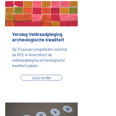
Verslag Veldraadpleging
archeologische kwaliteit
Op 31 januari jongstleden vond bij
de RCE in Amersfoort de
veldraadpleging archeologische
kwaliteit plaats.
Lees verder