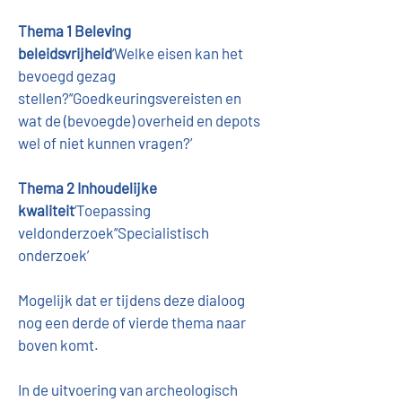
Thema 1 Beleving 
beleidsvrijheid
‘Welke eisen kan het 
bevoegd gezag 
stellen?’‘Goedkeuringsvereisten en 
wat de (bevoegde) overheid en depots 
wel of niet kunnen vragen?’
Thema 2 Inhoudelijke 
kwaliteit
‘Toepassing 
veldonderzoek’‘Specialistisch 
onderzoek’
Mogelijk dat er tijdens deze dialoog 
nog een derde of vierde thema naar 
boven komt.
In de uitvoering van archeologisch 