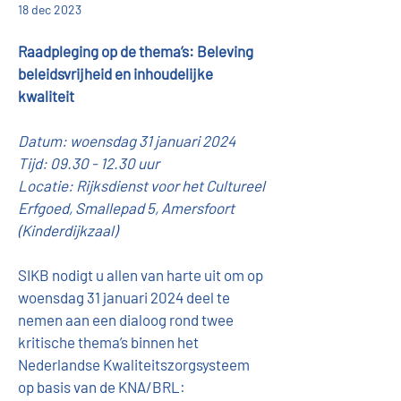
18 dec 2023
Raadpleging op de thema’s: Beleving 
beleidsvrijheid en inhoudelijke 
kwaliteit
Datum: woensdag 31 januari 2024
Tijd: 09.30 - 12.30 uur
Locatie: Rijksdienst voor het Cultureel 
Erfgoed, Smallepad 5, Amersfoort 
(Kinderdijkzaal)
SIKB nodigt u allen van harte uit om op 
woensdag 31 januari 2024 deel te 
nemen aan een dialoog rond twee 
kritische thema’s binnen het 
Nederlandse Kwaliteitszorgsysteem 
op basis van de KNA/BRL: